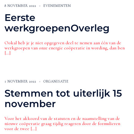
8 NOVEMBER 2022
EVENEMENTEN
Eerste
werkgroepenOverleg
Ookal heb je je niet opgegeven deel te nemen aan één van de
werkgroepen van onze energie coöperatie in wording, dan ben
[…]
1 NOVEMBER 2022
ORGANISATIE
Stemmen tot uiterlijk 15
november
Voor het akkoord van de statuten en de naamstelling van de
nieuwe coöperatie graag tijdig reageren door de formulieren
voor de twee […]