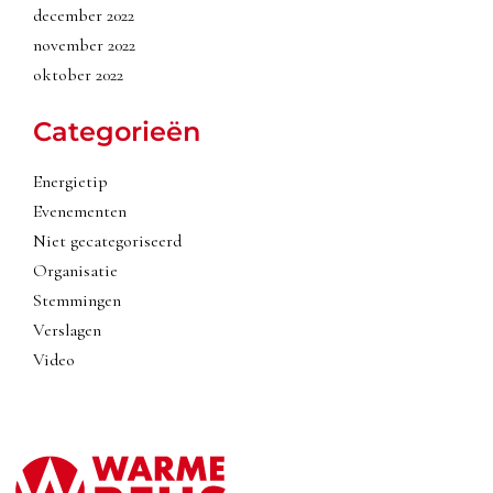
december 2022
november 2022
oktober 2022
Categorieën
Energietip
Evenementen
Niet gecategoriseerd
Organisatie
Stemmingen
Verslagen
Video