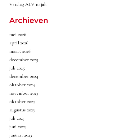
Verslag ALV 10 juli
Archieven
mei 2026
april 2026
maart 2026
december 2025
juli 2025
december 2024
oktober 2024
november 2023
oktober 2023
augustus 2023
juli 2023
juni 2023
januari 2023