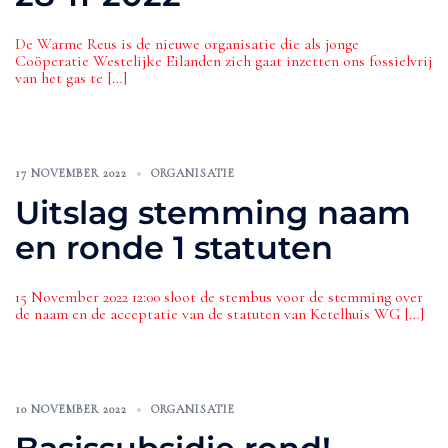
De Warme Reus is de nieuwe organisatie die als jonge
Coöperatie Westelijke Eilanden zich gaat inzetten ons fossielvrij
van het gas te […]
17 NOVEMBER 2022
ORGANISATIE
Uitslag stemming naam
en ronde 1 statuten
15 November 2022 12:00 sloot de stembus voor de stemming over
de naam en de acceptatie van de statuten van Ketelhuis WG […]
10 NOVEMBER 2022
ORGANISATIE