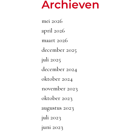
Archieven
mei 2026
april 2026
maart 2026
december 2025
juli 2025
december 2024
oktober 2024
november 2023
oktober 2023
augustus 2023
juli 2023
juni 2023