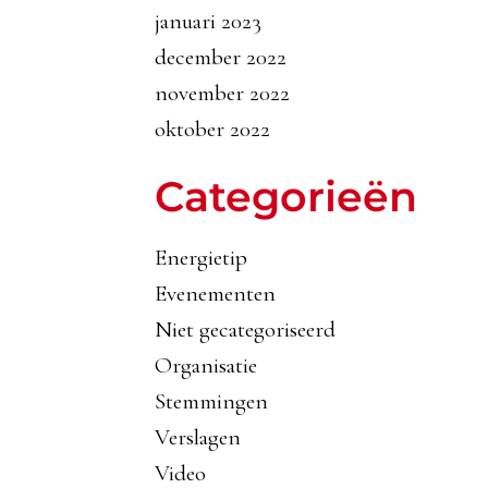
januari 2023
december 2022
november 2022
oktober 2022
Categorieën
Energietip
Evenementen
Niet gecategoriseerd
Organisatie
Stemmingen
Verslagen
Video