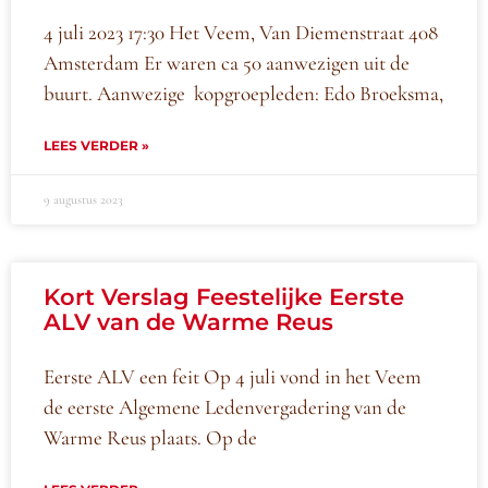
4 juli 2023 17:30 Het Veem, Van Diemenstraat 408
Amsterdam Er waren ca 50 aanwezigen uit de
buurt. Aanwezige kopgroepleden: Edo Broeksma,
LEES VERDER »
9 augustus 2023
Kort Verslag Feestelijke Eerste
ALV van de Warme Reus
Eerste ALV een feit Op 4 juli vond in het Veem
de eerste Algemene Ledenvergadering van de
Warme Reus plaats. Op de