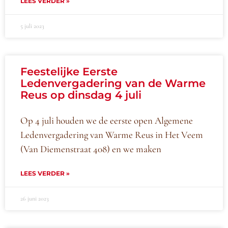
LEES VERDER »
5 juli 2023
Feestelijke Eerste
Ledenvergadering van de Warme
Reus op dinsdag 4 juli
Op 4 juli houden we de eerste open Algemene
Ledenvergadering van Warme Reus in Het Veem
(Van Diemenstraat 408) en we maken
LEES VERDER »
26 juni 2023