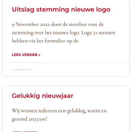
Uitslag stemming nieuwe logo
9 November 2022 sloot de stembus voor de
stemming over het nieuwe logo. Logo 21 mensen
hebben via het formulier op de
LEES VERDER »
12 januari 2023
Gelukkig nieuwjaar
Wij wensen iedereen een gelukkig, warm en
gezond 2023 toe!