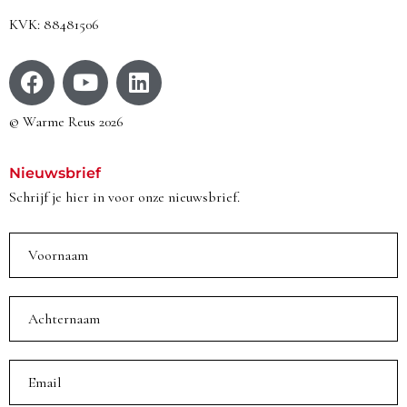
KVK: 88481506
© Warme Reus 2026
Nieuwsbrief
Schrijf je hier in voor onze nieuwsbrief.